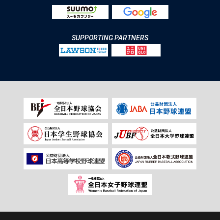
SUPPORTING PARTNERS