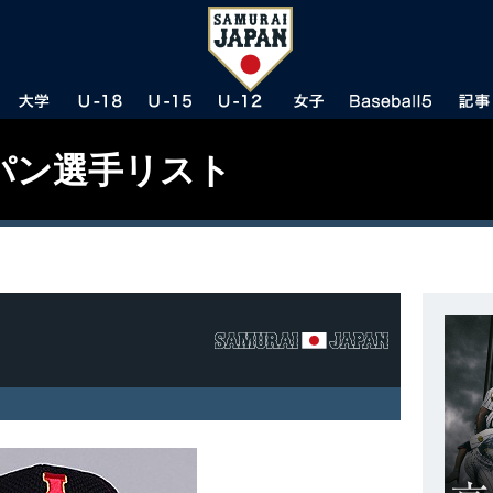
パン選手リスト