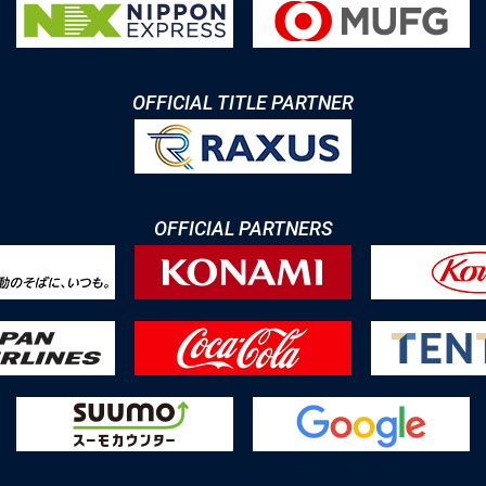
OFFICIAL TITLE PARTNER
OFFICIAL PARTNERS