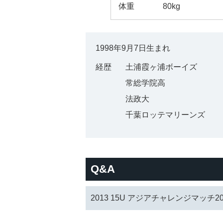
体重
80kg
1998年9月7日生まれ
経歴
土浦霞ヶ浦ボーイズ
常総学院高
法政大
千葉ロッテマリーンズ
Q&A
2013 15U アジアチャレンジマッチ20