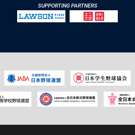
SUPPORTING PARTNERS