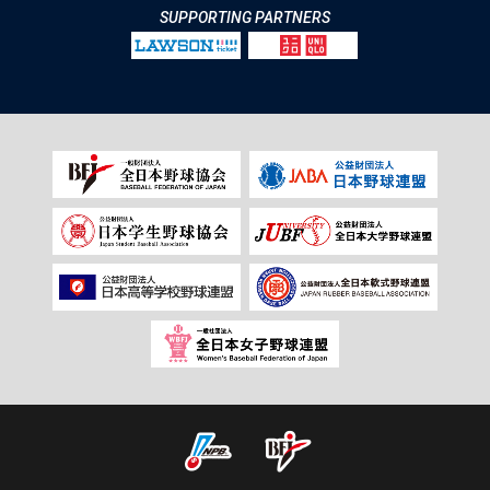
SUPPORTING PARTNERS