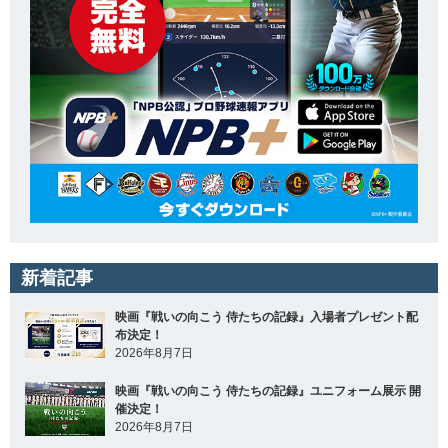
新着記事
映画『戦いの向こう 侍たちの記録』入場者プレゼント配
布決定！
2026年8月7日
映画『戦いの向こう 侍たちの記録』ユニフォーム展示 開
催決定！
2026年8月7日