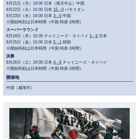
8月21日（月）19:00 日本（雨天中止）中国
8月22日（火）15:00 日本
15 - 0
パキスタン
8月23日（水）19:00 日本
3 - 0
中国
※開始時刻は日本時間（中国:時差-1時間）
スーパーラウンド
8月24日（木）15:00 チャイニーズ・タイペイ
5 - 6
日本
8月25日（金）15:00 日本
5 - 1
韓国
※開始時刻は日本時間（中国:時差-1時間）
決勝
8月26日（土）19:00 日本
4 - 6
チャイニーズ・タイペイ
※開始時刻は日本時間（中国:時差-1時間）
開催地
中国（威海市）