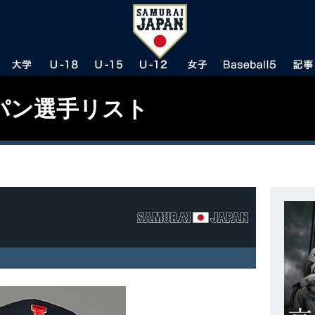
パン選手リスト