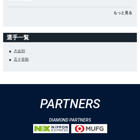
もっと見る
選手一覧
大会別
五十音順
PARTNERS
DIAMOND PARTNERS