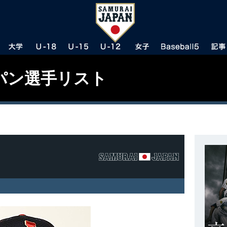
パン選手リスト