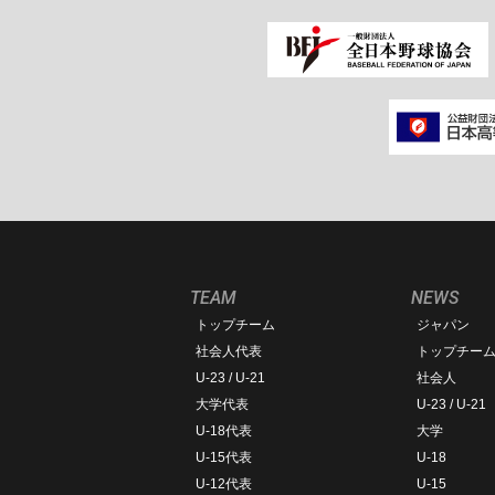
TEAM
NEWS
トップチーム
ジャパン
社会人代表
トップチー
U-23 / U-21
社会人
大学代表
U-23 / U-21
U-18代表
大学
U-15代表
U-18
U-12代表
U-15