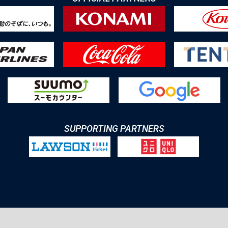
SUPPORTING PARTNERS