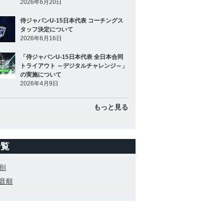
2026年6月20日
侍ジャパンU-15日本代表 コーチングス
タッフ決定について
2026年6月16日
「侍ジャパンU-15日本代表 全日本合同
トライアウト ～デジタルチャレンジ～」
の実施について
2026年4月9日
もっと見る
一覧
別
音順