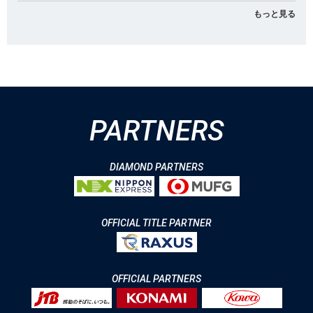
もっと見る
PARTNERS
DIAMOND PARTNERS
OFFICIAL TITLE PARTNER
OFFICIAL PARTNERS