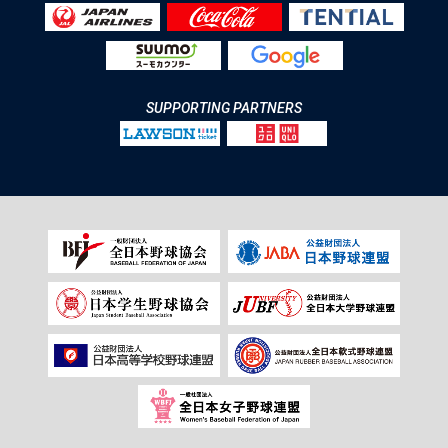
SUPPORTING PARTNERS