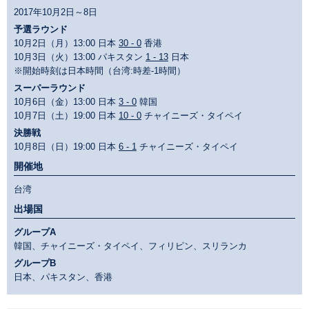
2017年10月2日～8日
予選ラウンド
10月2日（月）13:00 日本
30 - 0
香港
10月3日（火）13:00 パキスタン
1 - 13
日本
※開始時刻は日本時間（台湾:時差-1時間）
スーパーラウンド
10月6日（金）13:00 日本
3 - 0
韓国
10月7日（土）19:00 日本
10 - 0
チャイニーズ・タイペイ
決勝戦
10月8日（日）19:00 日本
6 - 1
チャイニーズ・タイペイ
開催地
台湾
出場国
グループA
韓国、チャイニーズ・タイペイ、フィリピン、スリランカ
グループB
日本、パキスタン、香港