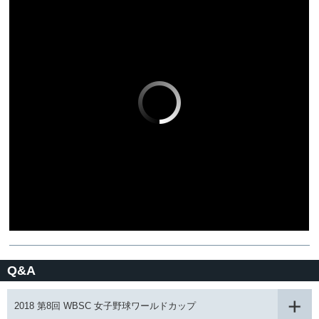
Q&A
2018 第8回 WBSC 女子野球ワールドカップ