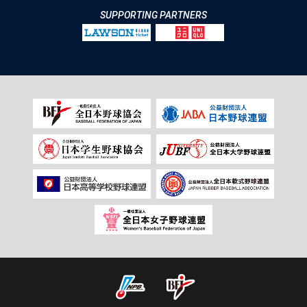
SUPPORTING PARTNERS