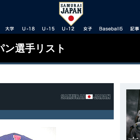
パン選手リスト