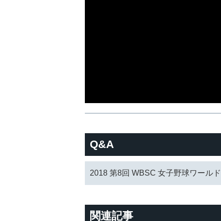
Q&A
2018 第8回 WBSC 女子野球ワール
関連記事