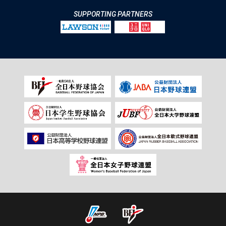
SUPPORTING PARTNERS