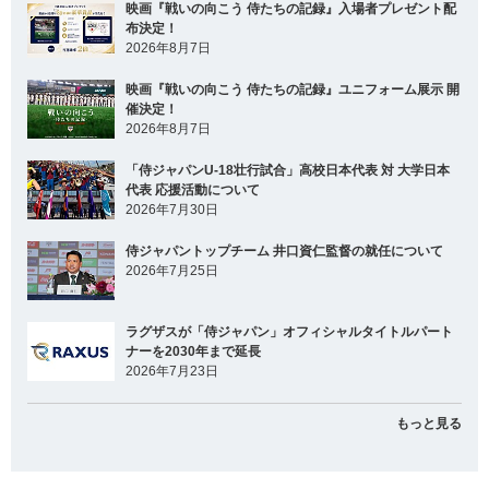
映画『戦いの向こう 侍たちの記録』入場者プレゼント配
布決定！
2026年8月7日
映画『戦いの向こう 侍たちの記録』ユニフォーム展示 開
催決定！
2026年8月7日
「侍ジャパンU-18壮行試合」高校日本代表 対 大学日本
代表 応援活動について
2026年7月30日
侍ジャパントップチーム 井口資仁監督の就任について
2026年7月25日
ラグザスが「侍ジャパン」オフィシャルタイトルパート
ナーを2030年まで延長
2026年7月23日
もっと見る