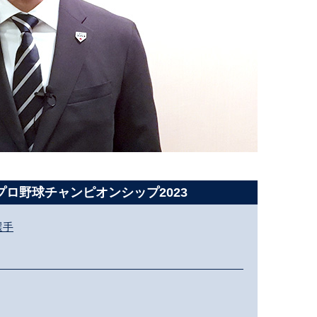
プロ野球チャンピオンシップ2023
選手