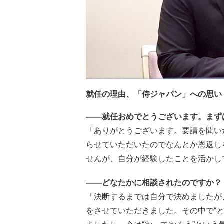
就任の理由、「侍ジャパン」への思い
――就任おめでとうございます。まず
「ありがとうございます。要請を聞い
らせていただいたのでなんとか恩返し
せんが、自分が経験したことを活かし
――どなたかに相談されたのですか？
「決断するまでは自分で決めましたが
をさせていただきました。その中で“