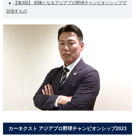
【第3回】 初陣となるアジアプロ野球チャンピオンシップで
目指すもの
カーネクスト アジアプロ野球チャンピオンシップ2023