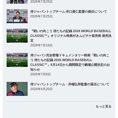
2026年7月25日
侍ジャパントップチーム 井口資仁監督の就任について
2026年7月25日
『戦いの向こう 侍たちの記録 2026 WORLD BASEBALL
CLASSIC™』オリジナル特典付きムビチケ前売券 発売決
定
2026年7月16日
侍ジャパン完全密着ドキュメンタリー映画「戦いの向こ
う 侍たちの記録 2026 WORLD BASEBALL
CLASSIC™」8月14日から期間限定で劇場公開決定のお
知らせ
2026年7月8日
侍ジャパントップチーム・井端弘和監督の退任について
2026年4月20日
もっと見る