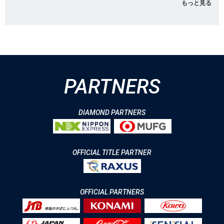
もっと見る
PARTNERS
DIAMOND PARTNERS
OFFICIAL TITLE PARTNER
OFFICIAL PARTNERS