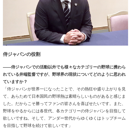
侍ジャパンの役割
――侍ジャパンでの活動以外でも様々なカテゴリーの野球に携わら
れている井端監督ですが、野球界の現状についてどのように思われ
ていますか？
「侍ジャパンが世界一になったことで、その熱狂や盛り上がりを見
て、あらためて日本国民の野球熱は素晴らしいものがあると感じま
した。だからこそ勝ってファンの皆さんを喜ばせたいです。また、
野球をやるからには各世代、各カテゴリーの侍ジャパンを目指して
欲しいですね。そして、アンダー世代からゆくゆくはトップチーム
を目指して野球を続けて欲しいです」