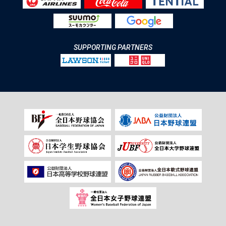
SUPPORTING PARTNERS