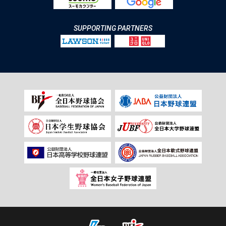
SUPPORTING PARTNERS