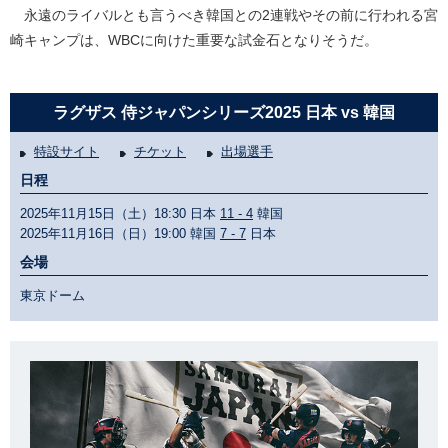
永遠のライバルとも言うべき韓国との2連戦やその前に行われる宮
崎キャンプは、WBCに向けた重要な試金石となりそうだ。
ラグザス 侍ジャパンシリーズ2025 日本 vs 韓国
特設サイト
チケット
出場選手
日程
2025年11月15日（土）18:30 日本
11 - 4
韓国
2025年11月16日（日）19:00 韓国
7 - 7
日本
会場
東京ドーム