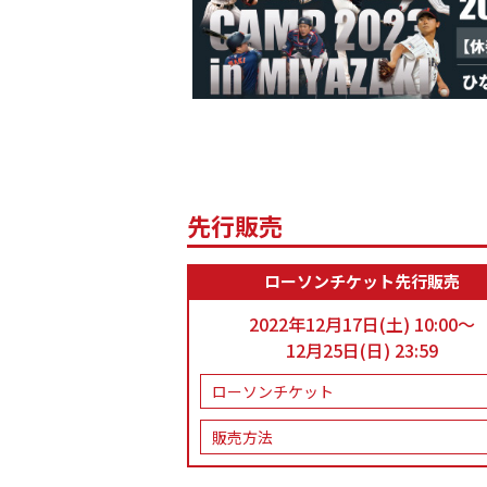
先行販売
ローソンチケット先行販売
2022年12月17日(土) 10:00～
12月25日(日) 23:59
ローソンチケット
販売方法