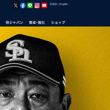
日本語
｜
English