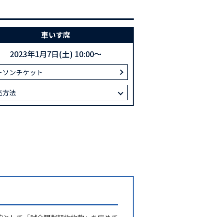
車いす席
2023年1月7日(土) 10:00～
ーソンチケット
売方法