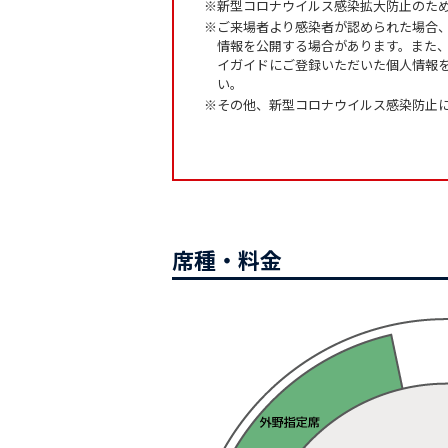
※新型コロナウイルス感染拡大防止のた
※ご来場者より感染者が認められた場合
情報を公開する場合があります。また
イガイドにご登録いただいた個人情報
い。
※その他、新型コロナウイルス感染防止
席種・料金