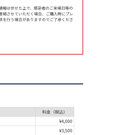
情報は伏せた上で、感染者のご来場日等の
連絡させていただく場合、ご購入時にプレ
供を行う場合がありますのでご了承くださ
料金（税込）
¥4,000
¥3,500