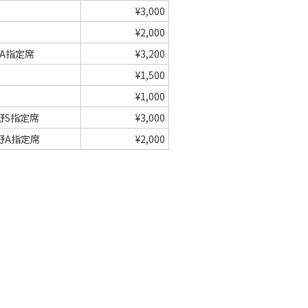
¥3,000
¥2,000
A指定席
¥3,200
¥1,500
¥1,000
野S指定席
¥3,000
野A指定席
¥2,000