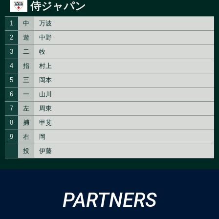
PARTNERS