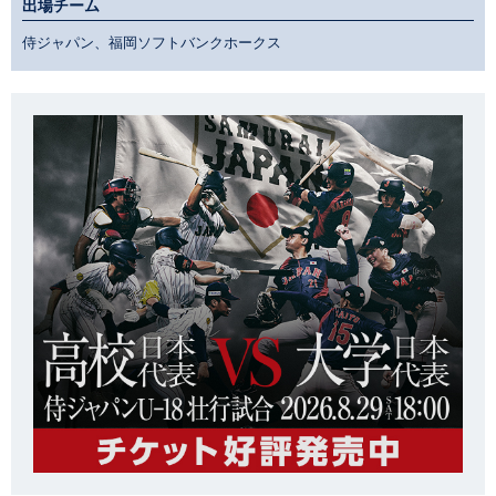
出場チーム
侍ジャパン、福岡ソフトバンクホークス