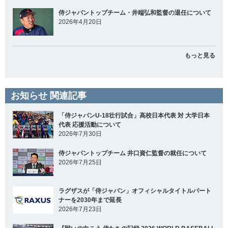
侍ジャパントップチーム・井端弘和監督の退任について
2026年4月20日
もっと見る
お知らせ 関連記事
「侍ジャパンU-18壮行試合」高校日本代表 対 大学日本
代表 応援活動について
2026年7月30日
侍ジャパントップチーム 井口資仁監督の就任について
2026年7月25日
ラグザスが「侍ジャパン」オフィシャルタイトルパート
ナーを2030年まで延長
2026年7月23日