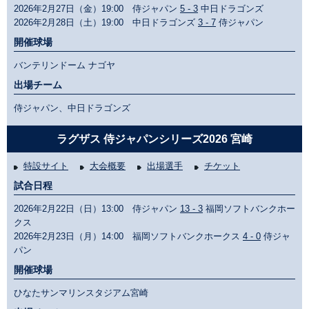
2026年2月27日（金）19:00 侍ジャパン
5 - 3
中日ドラゴンズ
2026年2月28日（土）19:00 中日ドラゴンズ
3 - 7
侍ジャパン
開催球場
バンテリンドーム ナゴヤ
出場チーム
侍ジャパン、中日ドラゴンズ
ラグザス 侍ジャパンシリーズ2026 宮崎
特設サイト
大会概要
出場選手
チケット
試合日程
2026年2月22日（日）13:00 侍ジャパン
13 - 3
福岡ソフトバンクホー
クス
2026年2月23日（月）14:00 福岡ソフトバンクホークス
4 - 0
侍ジャ
パン
開催球場
ひなたサンマリンスタジアム宮崎