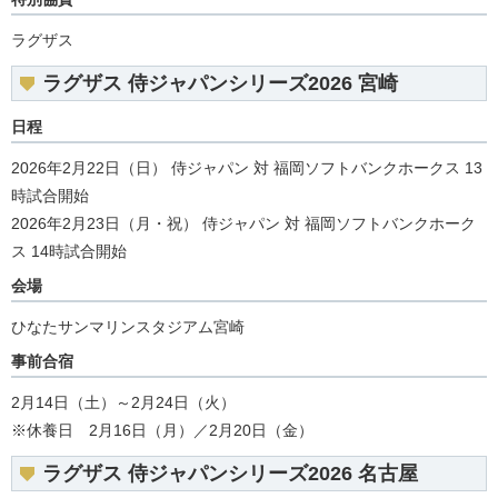
ラグザス
ラグザス 侍ジャパンシリーズ2026 宮崎
日程
2026年2月22日（日） 侍ジャパン 対 福岡ソフトバンクホークス 13
時試合開始
2026年2月23日（月・祝） 侍ジャパン 対 福岡ソフトバンクホーク
ス 14時試合開始
会場
ひなたサンマリンスタジアム宮崎
事前合宿
2月14日（土）～2月24日（火）
※休養日 2月16日（月）／2月20日（金）
ラグザス 侍ジャパンシリーズ2026 名古屋