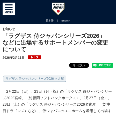
日本語
｜
English
お知らせ
「ラグザス 侍ジャパンシリーズ2026」
などに出場するサポートメンバーの変更
について
2026年2月11日
ラグザス 侍ジャパンシリーズ2026 名古屋
2月22日（日）、23日（月・祝）の「ラグザス 侍ジャパンシリー
ズ2026宮崎」（対福岡ソフトバンクホークス）、2月27日（金）、
28日（土）の「ラグザス 侍ジャパンシリーズ2026名古屋」（対中
日ドラゴンズ）などに、侍ジャパンのユニホームを着用して出場す