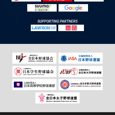
SUPPORTING PARTNERS