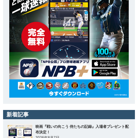
新着記事
映画『戦いの向こう 侍たちの記録』入場者プレゼント配
布決定！
2026年8月7日