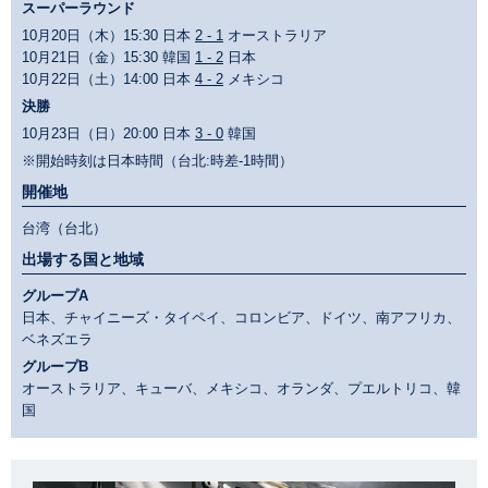
スーパーラウンド
10月20日（木）15:30 日本
2 - 1
オーストラリア
10月21日（金）15:30 韓国
1 - 2
日本
10月22日（土）14:00 日本
4 - 2
メキシコ
決勝
10月23日（日）20:00 日本
3 - 0
韓国
※開始時刻は日本時間（台北:時差-1時間）
開催地
台湾（台北）
出場する国と地域
グループA
日本、チャイニーズ・タイペイ、コロンビア、ドイツ、南アフリカ、
ベネズエラ
グループB
オーストラリア、キューバ、メキシコ、オランダ、プエルトリコ、韓
国