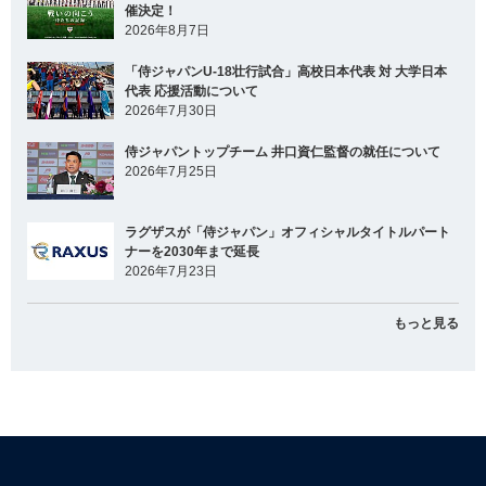
催決定！
2026年8月7日
「侍ジャパンU-18壮行試合」高校日本代表 対 大学日本
代表 応援活動について
2026年7月30日
侍ジャパントップチーム 井口資仁監督の就任について
2026年7月25日
ラグザスが「侍ジャパン」オフィシャルタイトルパート
ナーを2030年まで延長
2026年7月23日
もっと見る