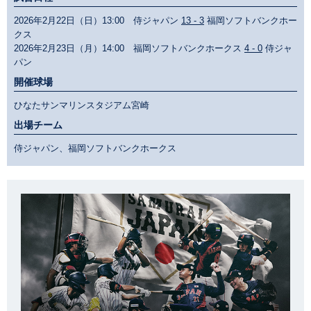
2026年2月22日（日）13:00 侍ジャパン
13 - 3
福岡ソフトバンクホー
クス
2026年2月23日（月）14:00 福岡ソフトバンクホークス
4 - 0
侍ジャ
パン
開催球場
ひなたサンマリンスタジアム宮崎
出場チーム
侍ジャパン、福岡ソフトバンクホークス