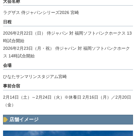
大会名称
ラグザス 侍ジャパンシリーズ2026 宮崎
日程
2026年2月22日（日） 侍ジャパン 対 福岡ソフトバンクホークス 13
時試合開始
2026年2月23日（月・祝） 侍ジャパン 対 福岡ソフトバンクホーク
ス 14時試合開始
会場
ひなたサンマリンスタジアム宮崎
事前合宿
2月14日（土）～2月24日（火）※休養日 2月16日（月）／2月20日
（金）
店舗イメージ