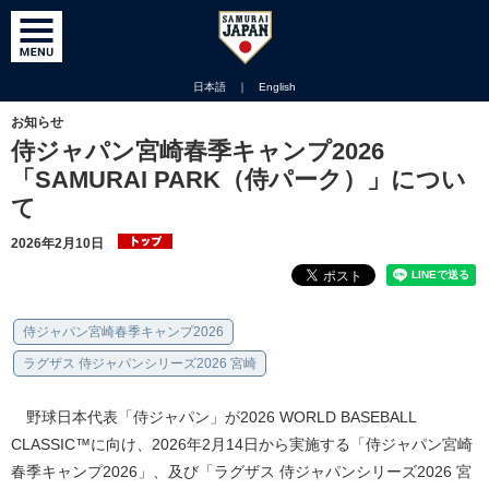
日本語
｜
English
お知らせ
侍ジャパン宮崎春季キャンプ2026
「SAMURAI PARK（侍パーク）」につい
て
2026年2月10日
侍ジャパン宮崎春季キャンプ2026
ラグザス 侍ジャパンシリーズ2026 宮崎
野球日本代表「侍ジャパン」が2026 WORLD BASEBALL
CLASSIC™に向け、2026年2月14日から実施する「侍ジャパン宮崎
春季キャンプ2026」、及び「ラグザス 侍ジャパンシリーズ2026 宮