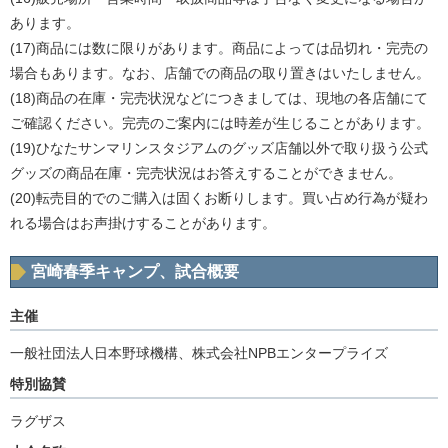
あります。
(17)商品には数に限りがあります。商品によっては品切れ・完売の
場合もあります。なお、店舗での商品の取り置きはいたしません。
(18)商品の在庫・完売状況などにつきましては、現地の各店舗にて
ご確認ください。完売のご案内には時差が生じることがあります。
(19)ひなたサンマリンスタジアムのグッズ店舗以外で取り扱う公式
グッズの商品在庫・完売状況はお答えすることができません。
(20)転売目的でのご購入は固くお断りします。買い占め行為が疑わ
れる場合はお声掛けすることがあります。
宮崎春季キャンプ、試合概要
主催
一般社団法人日本野球機構、株式会社NPBエンタープライズ
特別協賛
ラグザス