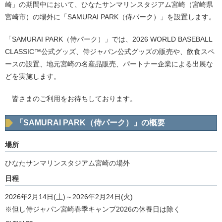
崎」の期間中において、ひなたサンマリンスタジアム宮崎（宮崎県
宮崎市）の場外に「SAMURAI PARK（侍パーク）」を設置します。
「SAMURAI PARK（侍パーク）」では、2026 WORLD BASEBALL
CLASSIC™公式グッズ、侍ジャパン公式グッズの販売や、飲食スペ
ースの設置、地元宮崎の名産品販売、パートナー企業による出展な
どを実施します。
皆さまのご利用をお待ちしております。
「SAMURAI PARK（侍パーク）」の概要
場所
ひなたサンマリンスタジアム宮崎の場外
日程
2026年2月14日(土)～2026年2月24日(火)
※但し侍ジャパン宮崎春季キャンプ2026の休養日は除く