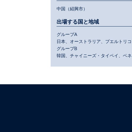
中国（紹興市）
出場する国と地域
グループA
日本、オーストラリア、プエルトリコ
グループB
韓国、チャイニーズ・タイペイ、ベネ