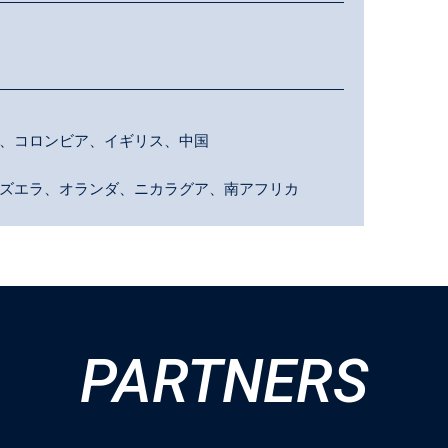
、コロンビア、イギリス、中国
ズエラ、オランダ、ニカラグア、南アフリカ
PARTNERS