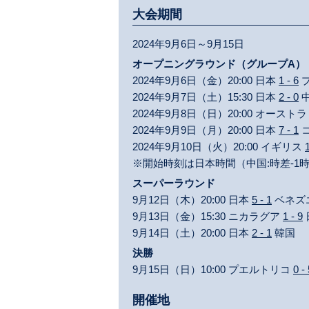
大会期間
2024年9月6日～9月15日
オープニングラウンド（グループA）
2024年9月6日（金）20:00 日本
1 - 6
2024年9月7日（土）15:30 日本
2 - 0
2024年9月8日（日）20:00 オースト
2024年9月9日（月）20:00 日本
7 - 1
2024年9月10日（火）20:00 イギリス
1
※開始時刻は日本時間（中国:時差-1
スーパーラウンド
9月12日（木）20:00 日本
5 - 1
ベネズ
9月13日（金）15:30 ニカラグア
1 - 9
9月14日（土）20:00 日本
2 - 1
韓国
決勝
9月15日（日）10:00 プエルトリコ
0 -
開催地