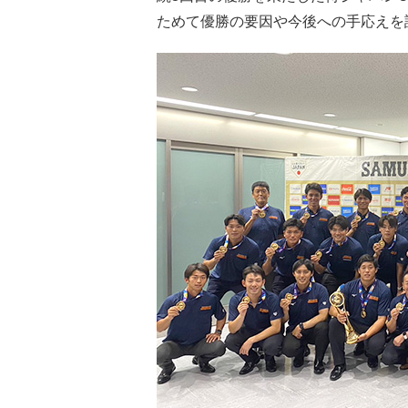
ためて優勝の要因や今後への手応えを