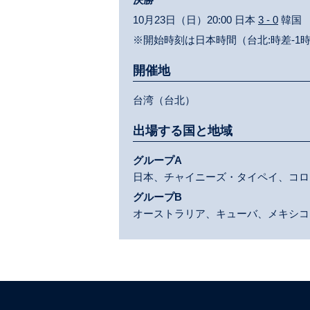
10月23日（日）20:00 日本
3 - 0
韓国
※開始時刻は日本時間（台北:時差-1
開催地
台湾（台北）
出場する国と地域
グループA
日本、チャイニーズ・タイペイ、コロ
グループB
オーストラリア、キューバ、メキシコ