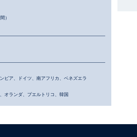
時間）
ンビア、ドイツ、南アフリカ、ベネズエラ
、オランダ、プエルトリコ、韓国