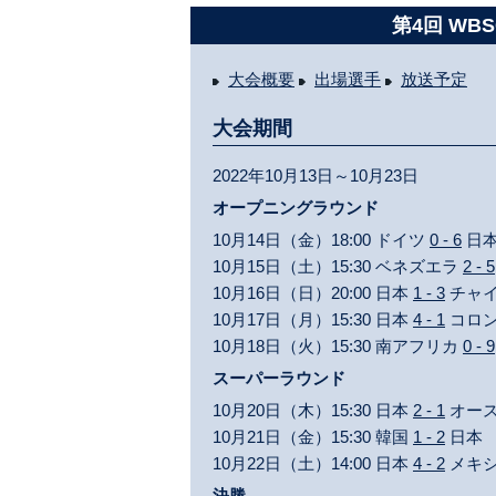
第4回 WB
大会概要
出場選手
放送予定
大会期間
2022年10月13日～10月23日
オープニングラウンド
10月14日（金）18:00 ドイツ
0 - 6
日
10月15日（土）15:30 ベネズエラ
2 - 5
10月16日（日）20:00 日本
1 - 3
チャ
10月17日（月）15:30 日本
4 - 1
コロ
10月18日（火）15:30 南アフリカ
0 - 9
スーパーラウンド
10月20日（木）15:30 日本
2 - 1
オー
10月21日（金）15:30 韓国
1 - 2
日本
10月22日（土）14:00 日本
4 - 2
メキ
決勝