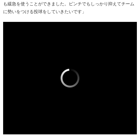
も緩急を使うことができました。ピンチでもしっかり抑えてチーム
に勢いをつける投球をしていきたいです」