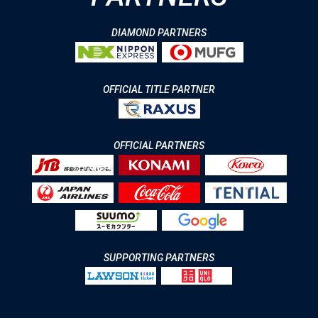
DIAMOND PARTNERS
OFFICIAL TITLE PARTNER
OFFICIAL PARTNERS
SUPPORTING PARTNERS