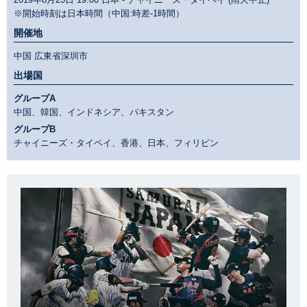
※開始時刻は日本時間（中国:時差-1時間）
開催地
中国 広東省深圳市
出場国
グループA
中国、韓国、インドネシア、パキスタン
グループB
チャイニーズ・タイペイ、香港、日本、フィリピン