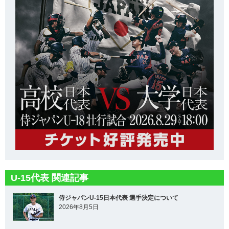
U-15代表 関連記事
侍ジャパンU-15日本代表 選手決定について
2026年8月5日