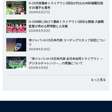
U-15代表最終トライアウト2回目が行われW杯連覇目指
す20選手を選考
2026年6月27日
U-15W杯に向けて最終トライアウト1回目を開催 大森剛
監督が求める野球観と人生観
2026年6月20日
侍ジャパンU-15日本代表 コーチングスタッフ決定につい
て
2026年6月16日
「侍ジャパンU-15日本代表 全日本合同トライアウト ～
デジタルチャレンジ～」の実施について
2026年4月9日
もっと見る