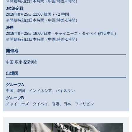
※開始時刻は日本時間（中国:時差-1時間）
3位決定戦
2019年8月25日 11:00 韓国 7 - 2 中国
※開始時刻は日本時間（中国:時差-1時間）
決勝
2019年8月25日 19:00 日本 - チャイニーズ・タイペイ (雨天中止)
※開始時刻は日本時間（中国:時差-1時間）
開催地
中国 広東省深圳市
出場国
グループA
中国、韓国、インドネシア、パキスタン
グループB
チャイニーズ・タイペイ、香港、日本、フィリピン