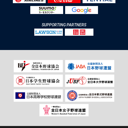
SUPPORTING PARTNERS