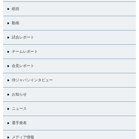
総括
動画
試合レポート
チームレポート
会見レポート
侍ジャパンインタビュー
お知らせ
ニュース
選手発表
メディア情報