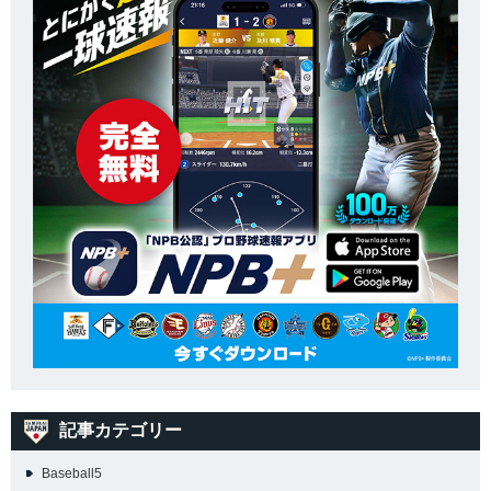
記事カテゴリー
Baseball5