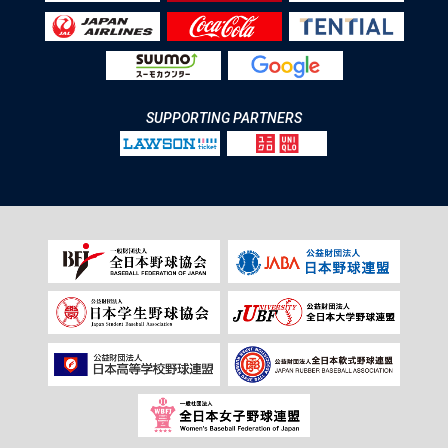
SUPPORTING PARTNERS