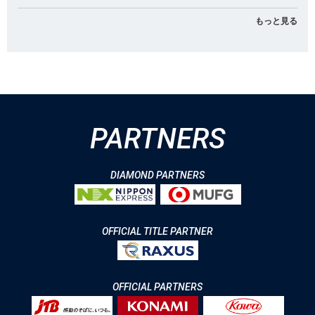
もっと見る
PARTNERS
DIAMOND PARTNERS
OFFICIAL TITLE PARTNER
OFFICIAL PARTNERS