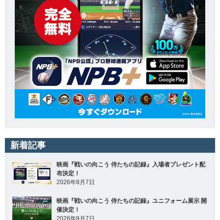
新着記事
映画『戦いの向こう 侍たちの記録』入場者プレゼント配
布決定！
2026年8月7日
映画『戦いの向こう 侍たちの記録』ユニフォーム展示 開
催決定！
2026年8月7日