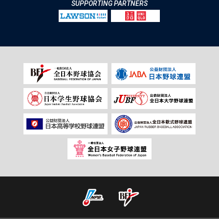
SUPPORTING PARTNERS