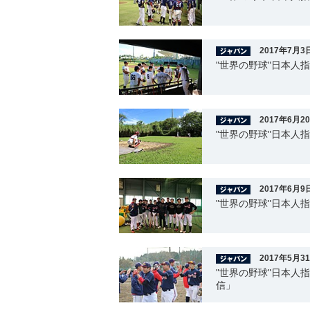
2017年7月3
"世界の野球"日本人
2017年6月2
"世界の野球"日本人
2017年6月9
"世界の野球"日本人
2017年5月3
"世界の野球"日本人
信」