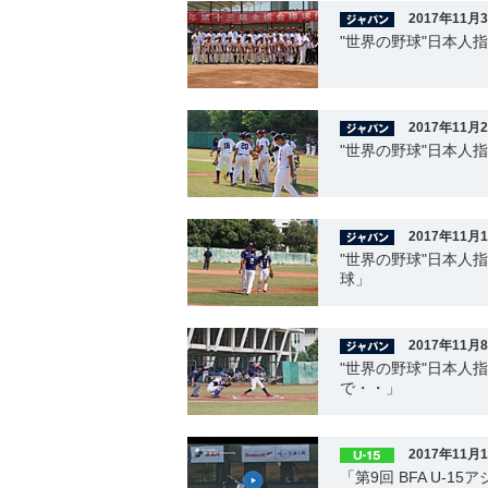
2017年11月
"世界の野球"日本人
2017年11月
"世界の野球"日本人
2017年11月
"世界の野球"日本人
球」
2017年11月
"世界の野球"日本人
で・・」
2017年11月
「第9回 BFA U-