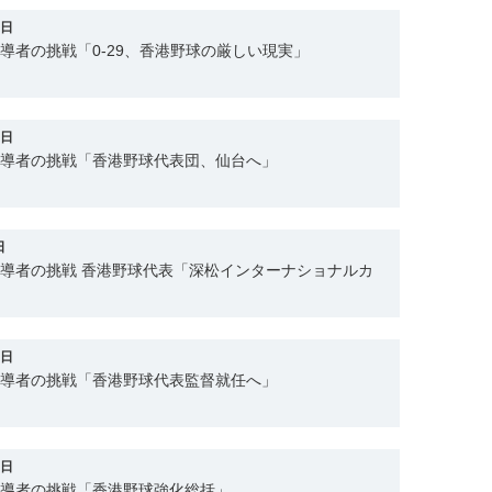
2日
指導者の挑戦「0-29、香港野球の厳しい現実」
2日
指導者の挑戦「香港野球代表団、仙台へ」
日
指導者の挑戦 香港野球代表「深松インターナショナルカ
8日
指導者の挑戦「香港野球代表監督就任へ」
7日
指導者の挑戦「香港野球強化総括」