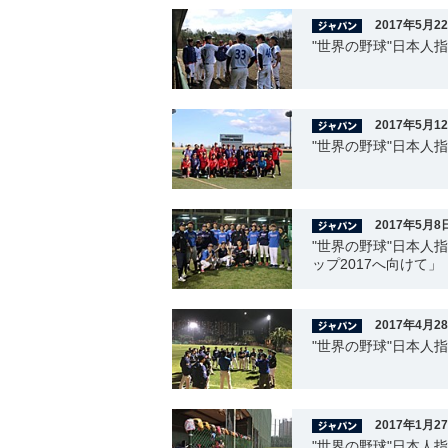
2017年5月2
"世界の野球"日本人
2017年5月1
"世界の野球"日本人
2017年5月8
"世界の野球"日本人
ップ2017へ向けて」
2017年4月2
"世界の野球"日本人
2017年1月2
"世界の野球"日本人