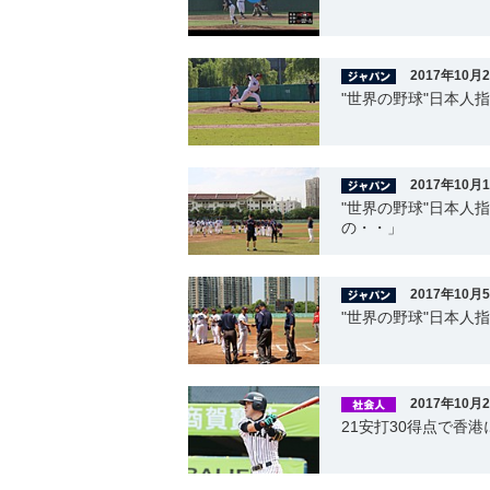
2017年10月
"世界の野球"日本人
2017年10月
"世界の野球"日本人
の・・」
2017年10月
"世界の野球"日本人
2017年10月
21安打30得点で香港