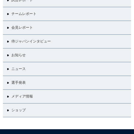
チームレポート
会見レポート
侍ジャパンインタビュー
お知らせ
ニュース
選手発表
メディア情報
ショップ