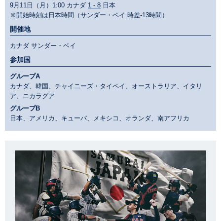
9月11日（月）1:00 カナダ
1 - 8
日本
※開始時刻は日本時間（サンダー・ベイ:時差-13時間）
開催地
カナダ サンダー・ベイ
参加国
グループA
カナダ、韓国、チャイニーズ・タイペイ、オーストラリア、イタリ
ア、ニカラグア
グループB
日本、アメリカ、キューバ、メキシコ、オランダ、南アフリカ