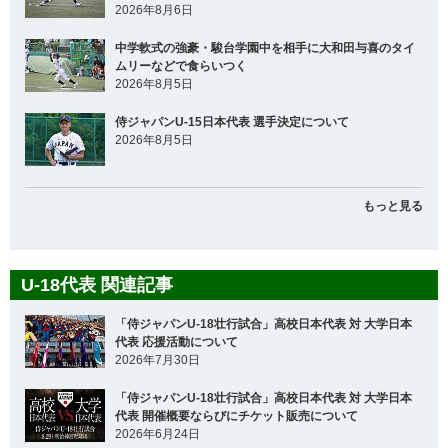
2026年8月6日
中学軟式の強豪・駿台学園中を相手に大和田与喜のタイ
ムリーなどで食らいつく
2026年8月5日
侍ジャパンU-15日本代表 選手決定について
2026年8月5日
もっと見る
U-18代表 関連記事
「侍ジャパンU-18壮行試合」高校日本代表 対 大学日本
代表 応援活動について
2026年7月30日
「侍ジャパンU-18壮行試合」高校日本代表 対 大学日本
代表 開催概要ならびにチケット販売について
2026年6月24日