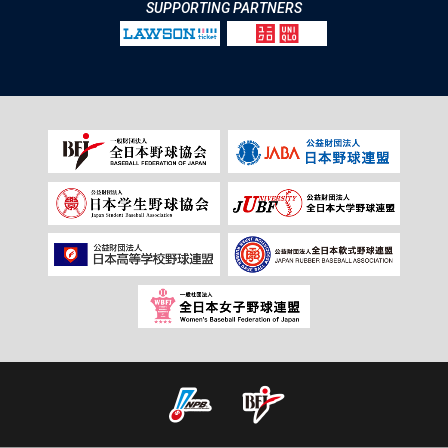
SUPPORTING PARTNERS