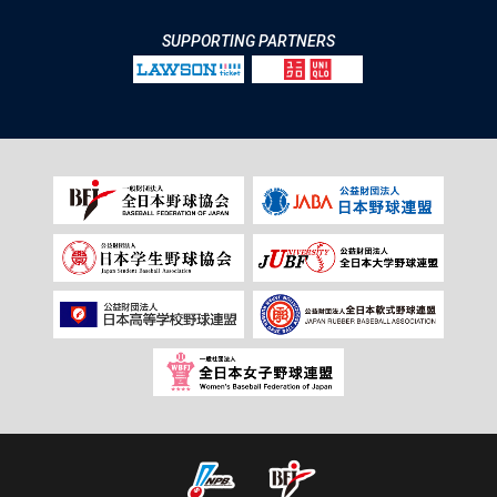
SUPPORTING PARTNERS