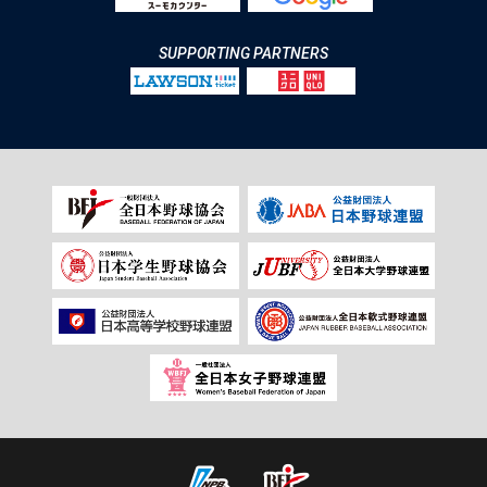
SUPPORTING PARTNERS