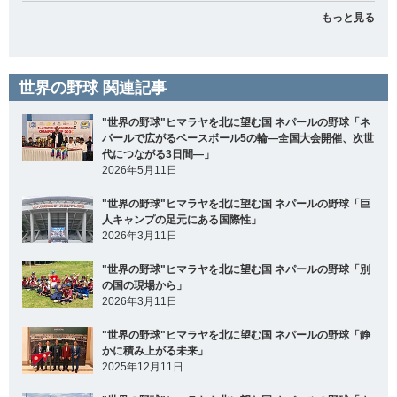
もっと見る
世界の野球 関連記事
"世界の野球"ヒマラヤを北に望む国 ネパールの野球「ネ
パールで広がるベースボール5の輪―全国大会開催、次世
代につながる3日間―」
2026年5月11日
"世界の野球"ヒマラヤを北に望む国 ネパールの野球「巨
人キャンプの足元にある国際性」
2026年3月11日
"世界の野球"ヒマラヤを北に望む国 ネパールの野球「別
の国の現場から」
2026年3月11日
"世界の野球"ヒマラヤを北に望む国 ネパールの野球「静
かに積み上がる未来」
2025年12月11日