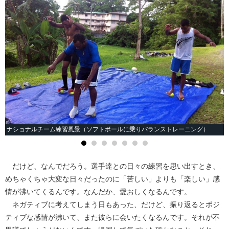
ナショナルチーム練習風景（ソフトボールに乗りバランストレーニング）
だけど、なんでだろう。選手達との日々の練習を思い出すとき、
めちゃくちゃ大変な日々だったのに「苦しい」よりも「楽しい」感
情が沸いてくるんです。なんだか、愛おしくなるんです。
ネガティブに考えてしまう日もあった、だけど、振り返るとポジ
ティブな感情が沸いて、また彼らに会いたくなるんです。それが不