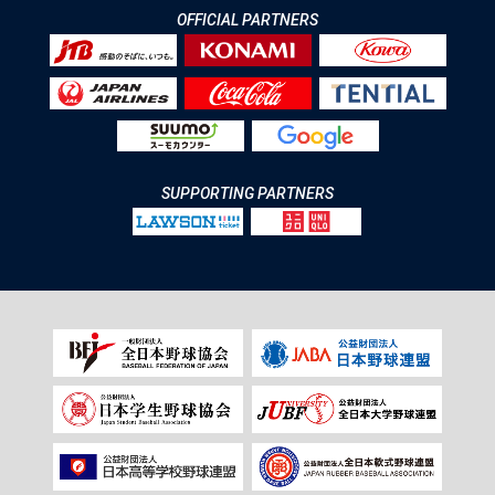
OFFICIAL PARTNERS
SUPPORTING PARTNERS