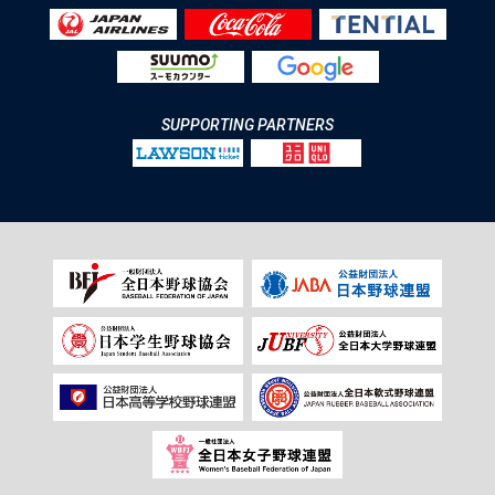
SUPPORTING PARTNERS