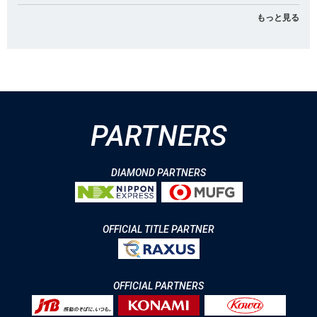
もっと見る
PARTNERS
DIAMOND PARTNERS
OFFICIAL TITLE PARTNER
OFFICIAL PARTNERS