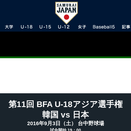
第11回 BFA U-18アジア選手権
韓国 vs 日本
2016年9月3日（土） 台中野球場
試合開始 19：00