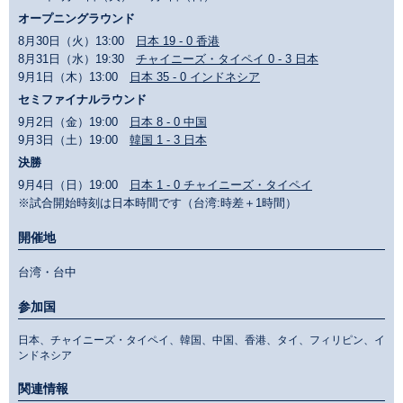
オープニングラウンド
8月30日（火）13:00
日本 19 - 0 香港
8月31日（水）19:30
チャイニーズ・タイペイ 0 - 3 日本
9月1日（木）13:00
日本 35 - 0 インドネシア
セミファイナルラウンド
9月2日（金）19:00
日本 8 - 0 中国
9月3日（土）19:00
韓国 1 - 3 日本
決勝
9月4日（日）19:00
日本 1 - 0 チャイニーズ・タイペイ
※試合開始時刻は日本時間です（台湾:時差＋1時間）
開催地
台湾・台中
参加国
日本、チャイニーズ・タイペイ、韓国、中国、香港、タイ、フィリピン、イ
ンドネシア
関連情報