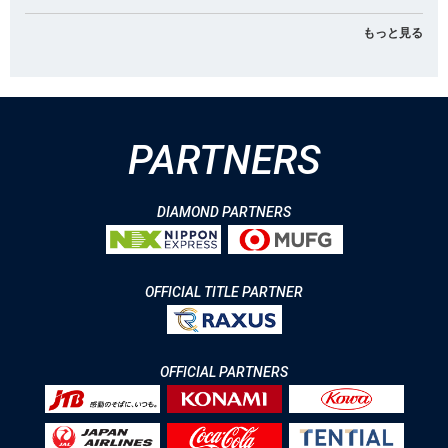
もっと見る
PARTNERS
DIAMOND PARTNERS
OFFICIAL TITLE PARTNER
OFFICIAL PARTNERS