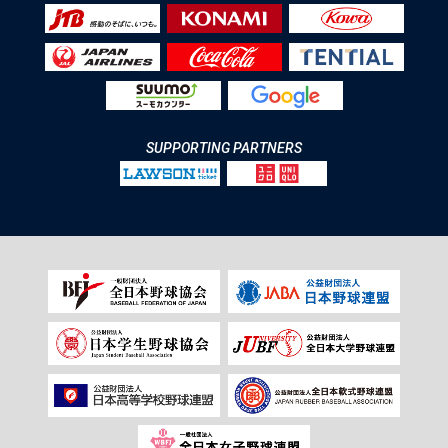
SUPPORTING PARTNERS