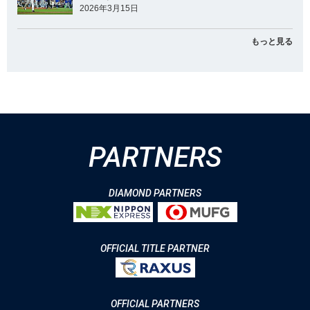
2026年3月15日
もっと見る
PARTNERS
DIAMOND PARTNERS
OFFICIAL TITLE PARTNER
OFFICIAL PARTNERS