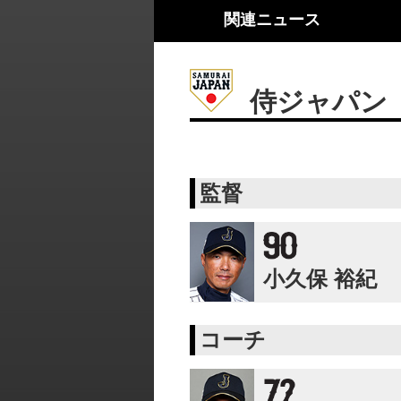
関連ニュース
侍ジャパン
監督
小久保 裕紀
コーチ