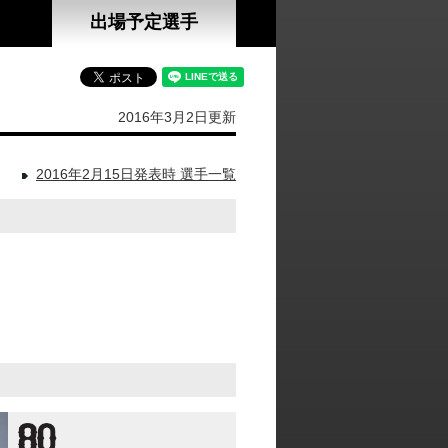
出場予定選手
2016年3月2日更新
2016年2月15日発表時 選手一覧