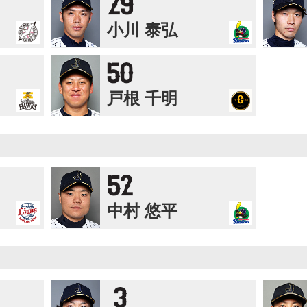
小川 泰弘
戸根 千明
中村 悠平