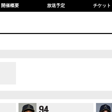
開催概要
放送予定
チケット