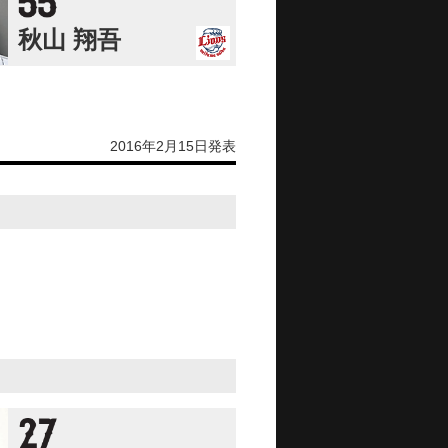
秋山 翔吾
2016年2月15日発表