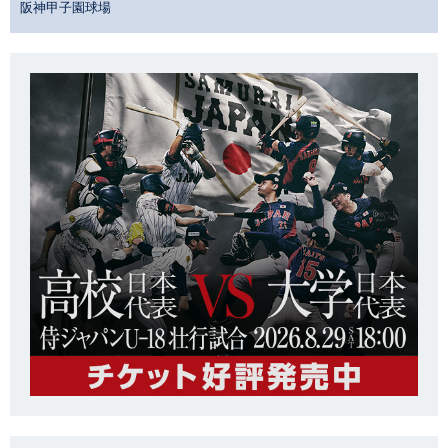
阪神甲子園球場