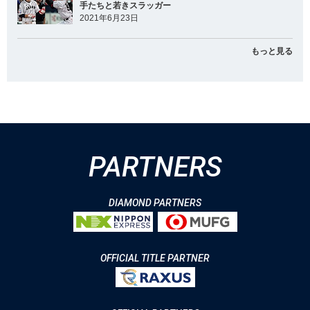
手たちと若きスラッガー
2021年6月23日
もっと見る
PARTNERS
DIAMOND PARTNERS
OFFICIAL TITLE PARTNER