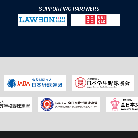
SUPPORTING PARTNERS