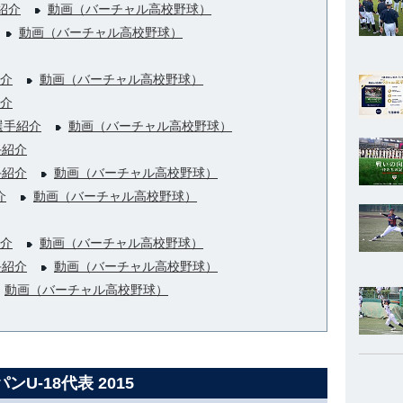
紹介
動画（バーチャル高校野球）
動画（バーチャル高校野球）
介
動画（バーチャル高校野球）
介
選手紹介
動画（バーチャル高校野球）
手紹介
手紹介
動画（バーチャル高校野球）
介
動画（バーチャル高校野球）
介
動画（バーチャル高校野球）
手紹介
動画（バーチャル高校野球）
動画（バーチャル高校野球）
ンU-18代表 2015