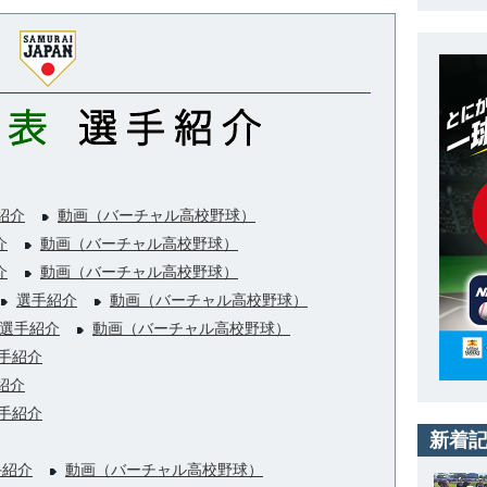
紹介
動画（バーチャル高校野球）
介
動画（バーチャル高校野球）
介
動画（バーチャル高校野球）
）
選手紹介
動画（バーチャル高校野球）
選手紹介
動画（バーチャル高校野球）
手紹介
紹介
手紹介
新着
手紹介
動画（バーチャル高校野球）