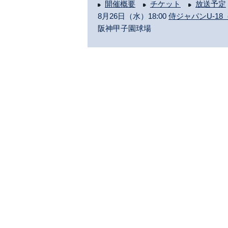
開催概要
チケット
放送予定
8月26日（水）18:00
侍ジャパンU-18
阪神甲子園球場