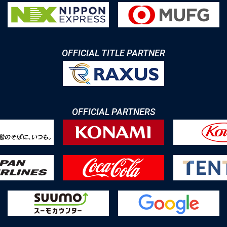
OFFICIAL TITLE PARTNER
OFFICIAL PARTNERS