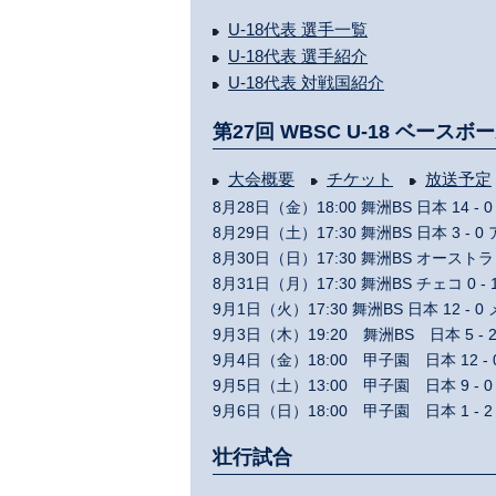
U-18代表 選手一覧
U-18代表 選手紹介
U-18代表 対戦国紹介
第27回 WBSC U-18 ベー
大会概要
チケット
放送予定
8月28日（金）18:00 舞洲BS 日本 14 
8月29日（土）17:30 舞洲BS 日本 3 -
8月30日（日）17:30 舞洲BS オーストラ
8月31日（月）17:30 舞洲BS チェコ 0 -
9月1日（火）17:30 舞洲BS 日本 12 -
9月3日（木）19:20 舞洲BS 日本 5 -
9月4日（金）18:00 甲子園 日本 12 -
9月5日（土）13:00 甲子園 日本 9 -
9月6日（日）18:00 甲子園 日本 1 -
壮行試合