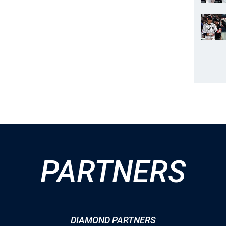
PARTNERS
DIAMOND PARTNERS