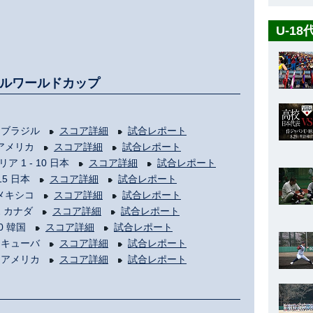
U-1
スボールワールドカップ
- 0 ブラジル
スコア詳細
試合レポート
 0 アメリカ
スコア詳細
試合レポート
リア 1 - 10 日本
スコア詳細
試合レポート
 15 日本
スコア詳細
試合レポート
 0 メキシコ
スコア詳細
試合レポート
 2 カナダ
スコア詳細
試合レポート
 0 韓国
スコア詳細
試合レポート
 0 キューバ
スコア詳細
試合レポート
 2 アメリカ
スコア詳細
試合レポート