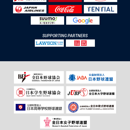
SUPPORTING PARTNERS