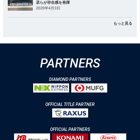
丞らが存在感を発揮
2026年4月3日
もっと見る
PARTNERS
DIAMOND PARTNERS
OFFICIAL TITLE PARTNER
OFFICIAL PARTNERS