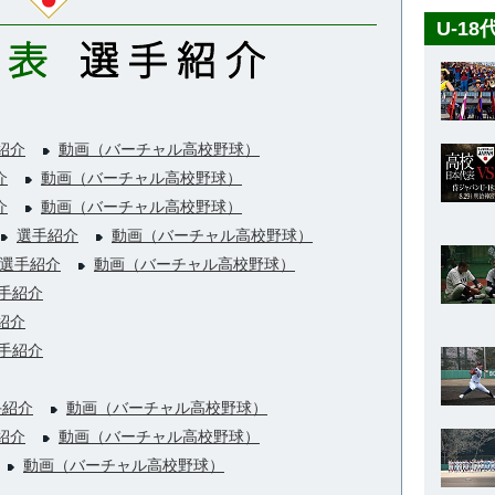
U-1
紹介
動画（バーチャル高校野球）
介
動画（バーチャル高校野球）
介
動画（バーチャル高校野球）
）
選手紹介
動画（バーチャル高校野球）
選手紹介
動画（バーチャル高校野球）
手紹介
紹介
手紹介
手紹介
動画（バーチャル高校野球）
紹介
動画（バーチャル高校野球）
動画（バーチャル高校野球）