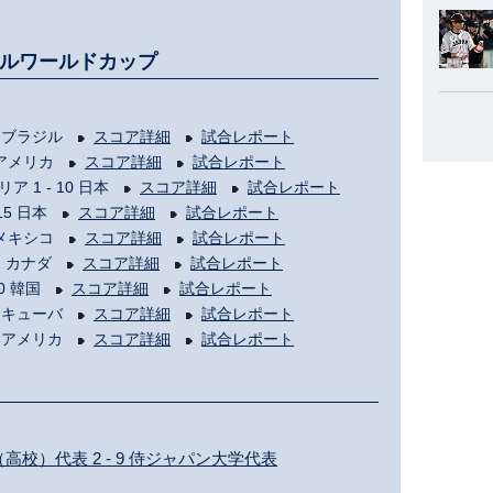
スボールワールドカップ
- 0 ブラジル
スコア詳細
試合レポート
 0 アメリカ
スコア詳細
試合レポート
リア 1 - 10 日本
スコア詳細
試合レポート
 15 日本
スコア詳細
試合レポート
 0 メキシコ
スコア詳細
試合レポート
 2 カナダ
スコア詳細
試合レポート
 0 韓国
スコア詳細
試合レポート
 0 キューバ
スコア詳細
試合レポート
 2 アメリカ
スコア詳細
試合レポート
（高校）代表 2 - 9 侍ジャパン大学代表