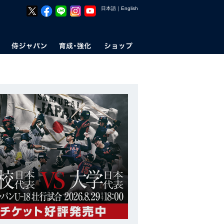
日本語
｜
English