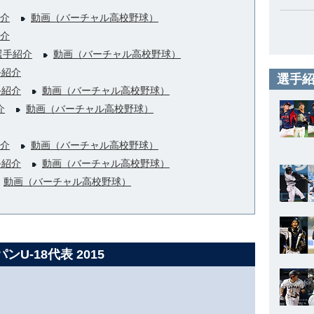
介
動画（バーチャル高校野球）
介
選手紹介
動画（バーチャル高校野球）
手紹介
選手紹
手紹介
動画（バーチャル高校野球）
介
動画（バーチャル高校野球）
介
動画（バーチャル高校野球）
手紹介
動画（バーチャル高校野球）
動画（バーチャル高校野球）
ンU-18代表 2015