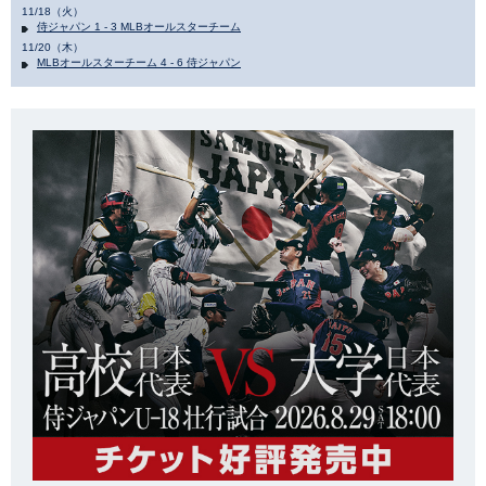
11/18（火）
侍ジャパン 1 - 3 MLBオールスターチーム
11/20（木）
MLBオールスターチーム 4 - 6 侍ジャパン