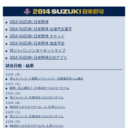
2014 SUZUKI 日米野球
2014 SUZUKI 日米野球 出場予定選手
2014 SUZUKI 日米野球 チケット
2014 SUZUKI 日米野球 放送予定
侍ジャパンインターネットライブ
2014 SUZUKI 日米野球公式アプリ
試合日程・結果
11/10（月）
侍ジャパン 0 - 1 福岡ソフトバンク・北海道日本ハム連合
11/11（火）
阪神・巨人連合 7 - 8 MLBオールスターチーム
11/12（水）
侍ジャパン 2 - 0 MLBオールスターチーム
11/14（金）
MLBオールスターチーム 4 - 8 侍ジャパン
11/15（土）
侍ジャパン 4 - 0 MLBオールスターチーム
11/16（日）
MLBオールスターチーム 6 - 1 侍ジャパン