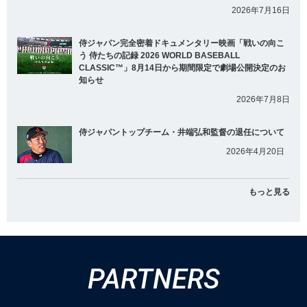
2026年7月16日
侍ジャパン完全密着ドキュメンタリー映画「戦いの向こ
う 侍たちの記録 2026 WORLD BASEBALL
CLASSIC™」8月14日から期間限定で劇場公開決定のお
知らせ
2026年7月8日
侍ジャパントップチーム・井端弘和監督の退任について
2026年4月20日
もっと見る
PARTNERS