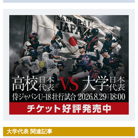
大学代表 関連記事