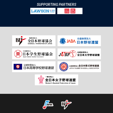
SUPPORTING PARTNERS