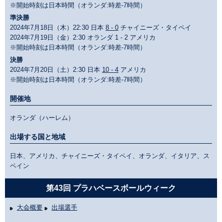
※開始時刻は日本時間（オランダ:時差-7時間）
準決勝
2024年7月18日（木）22:30 日本
8 - 0
チャイニーズ・タイペイ
2024年7月19日（金）2:30 オランダ 1 - 2 アメリカ
※開始時刻は日本時間（オランダ:時差-7時間）
決勝
2024年7月20日（土）2:30 日本
10 - 4
アメリカ
※開始時刻は日本時間（オランダ:時差-7時間）
開催地
オランダ（ハーレム）
出場する国と地域
日本、アメリカ、チャイニーズ・タイペイ、オランダ、イタリア、ス
ペイン
第43回 プラハベースボールウィーク
大会概要
出場選手