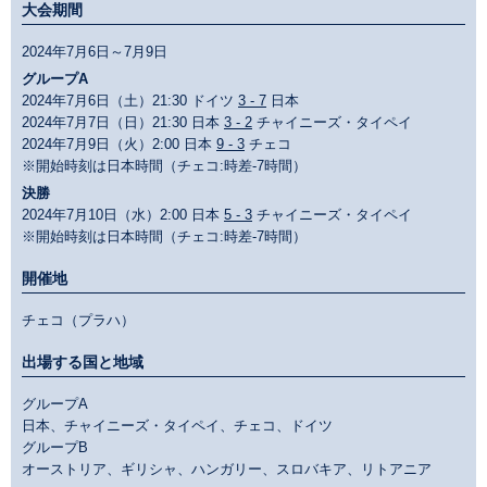
大会期間
2024年7月6日～7月9日
グループA
2024年7月6日（土）21:30 ドイツ
3 - 7
日本
2024年7月7日（日）21:30 日本
3 - 2
チャイニーズ・タイペイ
2024年7月9日（火）2:00 日本
9 - 3
チェコ
※開始時刻は日本時間（チェコ:時差-7時間）
決勝
2024年7月10日（水）2:00 日本
5 - 3
チャイニーズ・タイペイ
※開始時刻は日本時間（チェコ:時差-7時間）
開催地
チェコ（プラハ）
出場する国と地域
グループA
日本、チャイニーズ・タイペイ、チェコ、ドイツ
グループB
オーストリア、ギリシャ、ハンガリー、スロバキア、リトアニア