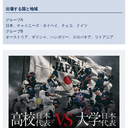
出場する国と地域
グループA
日本、チャイニーズ・タイペイ、チェコ、ドイツ
グループB
オーストリア、ギリシャ、ハンガリー、スロバキア、リトアニア