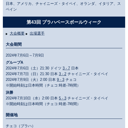
日本、アメリカ、チャイニーズ・タイペイ、オランダ、イタリア、ス
ペイン
第43回 プラハベースボールウィーク
大会概要
出場選手
大会期間
2024年7月6日～7月9日
グループA
2024年7月6日（土）21:30 ドイツ
3 - 7
日本
2024年7月7日（日）21:30 日本
3 - 2
チャイニーズ・タイペイ
2024年7月9日（火）2:00 日本
9 - 3
チェコ
※開始時刻は日本時間（チェコ:時差-7時間）
決勝
2024年7月10日（水）2:00 日本
5 - 3
チャイニーズ・タイペイ
※開始時刻は日本時間（チェコ:時差-7時間）
開催地
チェコ（プラハ）