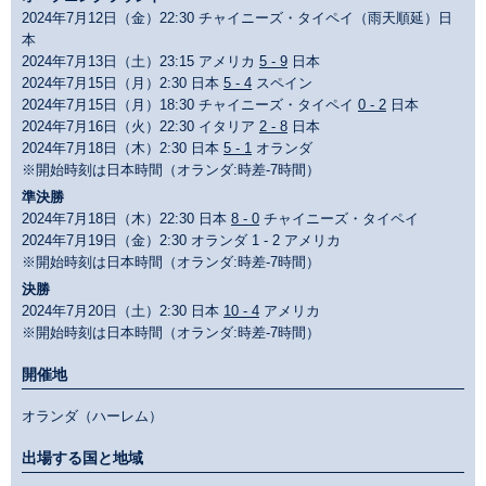
2024年7月12日（金）22:30 チャイニーズ・タイペイ（雨天順延）日
本
2024年7月13日（土）23:15 アメリカ
5 - 9
日本
2024年7月15日（月）2:30 日本
5 - 4
スペイン
2024年7月15日（月）18:30 チャイニーズ・タイペイ
0 - 2
日本
2024年7月16日（火）22:30 イタリア
2 - 8
日本
2024年7月18日（木）2:30 日本
5 - 1
オランダ
※開始時刻は日本時間（オランダ:時差-7時間）
準決勝
2024年7月18日（木）22:30 日本
8 - 0
チャイニーズ・タイペイ
2024年7月19日（金）2:30 オランダ 1 - 2 アメリカ
※開始時刻は日本時間（オランダ:時差-7時間）
決勝
2024年7月20日（土）2:30 日本
10 - 4
アメリカ
※開始時刻は日本時間（オランダ:時差-7時間）
開催地
オランダ（ハーレム）
出場する国と地域