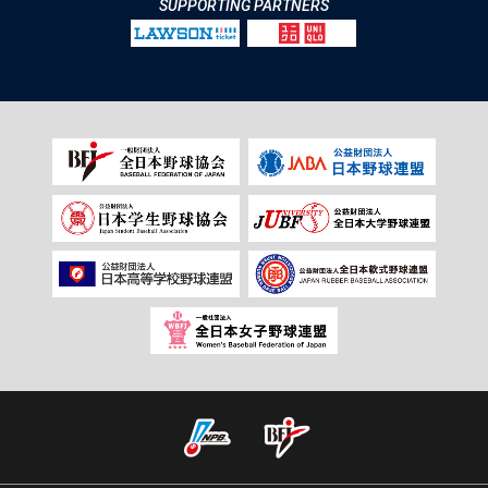
SUPPORTING PARTNERS