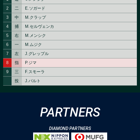
PARTNERS
DIAMOND PARTNERS