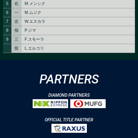
PARTNERS
DIAMOND PARTNERS
OFFICIAL TITLE PARTNER