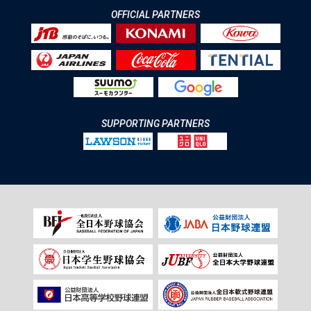
OFFICIAL PARTNERS
SUPPORTING PARTNERS