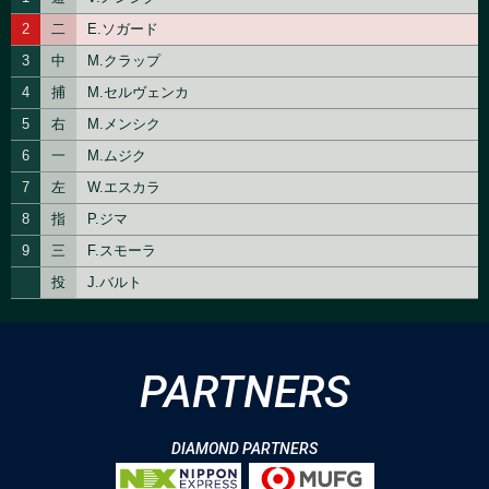
PARTNERS
DIAMOND PARTNERS